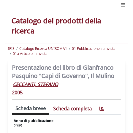
Catalogo dei prodotti della
ricerca
IRIS
Catalogo Ricerca UNIROMA1
01 Pubblicazione su rivista
01a Articolo in rivista
Presentazione del libro di Gianfranco
Pasquino "Capi di Governo", Il Mulino
CECCANTI, STEFANO
2005
Scheda breve
Scheda completa
Anno di pubblicazione
2005