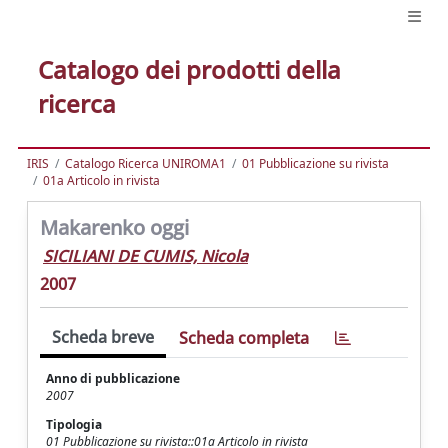
Catalogo dei prodotti della
ricerca
IRIS
Catalogo Ricerca UNIROMA1
01 Pubblicazione su rivista
01a Articolo in rivista
Makarenko oggi
SICILIANI DE CUMIS, Nicola
2007
Scheda breve
Scheda completa
Anno di pubblicazione
2007
Tipologia
01 Pubblicazione su rivista::01a Articolo in rivista