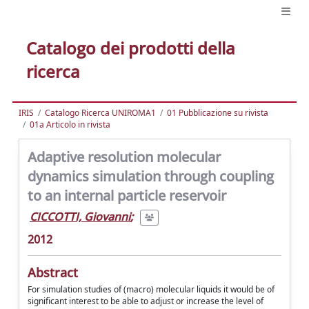
Catalogo dei prodotti della
ricerca
IRIS
Catalogo Ricerca UNIROMA1
01 Pubblicazione su rivista
01a Articolo in rivista
Adaptive resolution molecular
dynamics simulation through coupling
to an internal particle reservoir
CICCOTTI, Giovanni
;
2012
Abstract
For simulation studies of (macro) molecular liquids it would be of
significant interest to be able to adjust or increase the level of