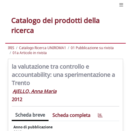
Catalogo dei prodotti della
ricerca
IRIS
Catalogo Ricerca UNIROMA1
01 Pubblicazione su rivista
01a Articolo in rivista
la valutazione tra controllo e
accountability: una sperimentazione a
Trento
AJELLO, Anna Maria
2012
Scheda breve
Scheda completa
Anno di pubblicazione