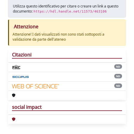
Utilizza questo identificativo per citare o creare un link a questo
documento:
https://hdl.handle.net/11573/463106
Attenzione
Attenzione! I dati visualizzati non sono stati sottoposti a
validazione da parte dell'ateneo
Citazioni
ND
ND
ND
social impact