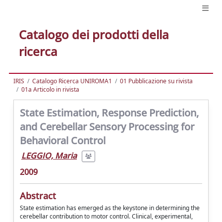
Catalogo dei prodotti della
ricerca
IRIS
Catalogo Ricerca UNIROMA1
01 Pubblicazione su rivista
01a Articolo in rivista
State Estimation, Response Prediction,
and Cerebellar Sensory Processing for
Behavioral Control
LEGGIO, Maria
2009
Abstract
State estimation has emerged as the keystone in determining the
cerebellar contribution to motor control. Clinical, experimental,