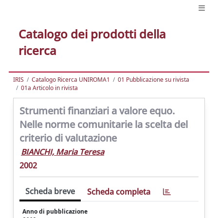
Catalogo dei prodotti della
ricerca
IRIS
Catalogo Ricerca UNIROMA1
01 Pubblicazione su rivista
01a Articolo in rivista
Strumenti finanziari a valore equo.
Nelle norme comunitarie la scelta del
criterio di valutazione
BIANCHI, Maria Teresa
2002
Scheda breve
Scheda completa
Anno di pubblicazione