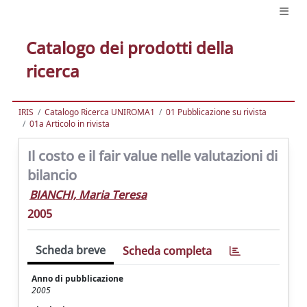
Catalogo dei prodotti della
ricerca
IRIS
Catalogo Ricerca UNIROMA1
01 Pubblicazione su rivista
01a Articolo in rivista
Il costo e il fair value nelle valutazioni di
bilancio
BIANCHI, Maria Teresa
2005
Scheda breve
Scheda completa
Anno di pubblicazione
2005