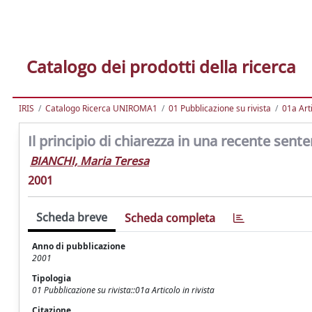
Catalogo dei prodotti della ricerca
IRIS
Catalogo Ricerca UNIROMA1
01 Pubblicazione su rivista
01a Arti
Il principio di chiarezza in una recente sent
BIANCHI, Maria Teresa
2001
Scheda breve
Scheda completa
Anno di pubblicazione
2001
Tipologia
01 Pubblicazione su rivista::01a Articolo in rivista
Citazione