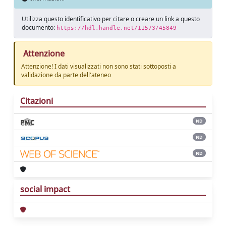
Utilizza questo identificativo per citare o creare un link a questo
documento:
https://hdl.handle.net/11573/45849
Attenzione
Attenzione! I dati visualizzati non sono stati sottoposti a
validazione da parte dell'ateneo
Citazioni
ND
ND
ND
social impact