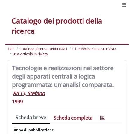
Catalogo dei prodotti della
ricerca
IRIS
Catalogo Ricerca UNIROMA1
01 Pubblicazione su rivista
01a Articolo in rivista
Tecnologie e realizzazioni nel settore
degli apparati centrali a logica
programmata: un'analisi comparata.
RICCI, Stefano
1999
Scheda breve
Scheda completa
Anno di pubblicazione