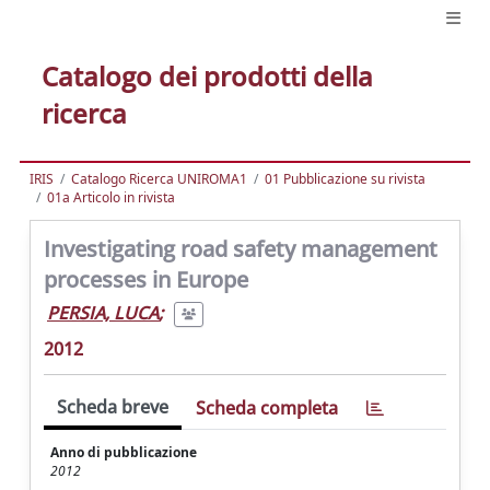
Catalogo dei prodotti della
ricerca
IRIS
Catalogo Ricerca UNIROMA1
01 Pubblicazione su rivista
01a Articolo in rivista
Investigating road safety management
processes in Europe
PERSIA, LUCA
;
2012
Scheda breve
Scheda completa
Anno di pubblicazione
2012