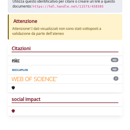
Utilizza questo identificativo per citare o creare un link a questo
documento:
https://hdl.handle.net/11573/458385
Attenzione
Attenzione! I dati visualizzati non sono stati sottoposti a
validazione da parte dell'ateneo
Citazioni
ND
ND
7
social impact