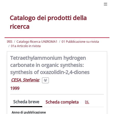
Catalogo dei prodotti della
ricerca
IRIS
Catalogo Ricerca UNIROMA1
01 Pubblicazione su rivista
01a Articolo in rivista
Tetraethylammonium hydrogen
carbonate in organic synthesis:
synthesis of oxazolidin-2,4-diones
CESA, Stefania
;
1999
Scheda breve
Scheda completa
Anno di pubblicazione