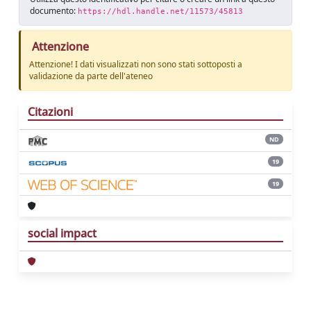
documento:
https://hdl.handle.net/11573/45813
Attenzione
Attenzione! I dati visualizzati non sono stati sottoposti a
validazione da parte dell'ateneo
Citazioni
ND
19
19
social impact