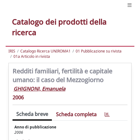
Catalogo dei prodotti della
ricerca
IRIS
Catalogo Ricerca UNIROMA1
01 Pubblicazione su rivista
01a Articolo in rivista
Redditi familiari, fertilità e capitale
umano: il caso del Mezzogiorno
GHIGNONI, Emanuela
2006
Scheda breve
Scheda completa
Anno di pubblicazione
2006