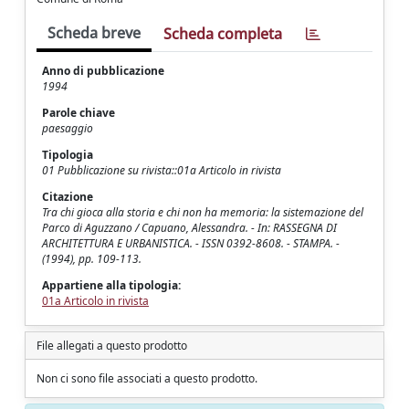
Scheda breve
Scheda completa
Anno di pubblicazione
1994
Parole chiave
paesaggio
Tipologia
01 Pubblicazione su rivista::01a Articolo in rivista
Citazione
Tra chi gioca alla storia e chi non ha memoria: la sistemazione del
Parco di Aguzzano / Capuano, Alessandra. - In: RASSEGNA DI
ARCHITETTURA E URBANISTICA. - ISSN 0392-8608. - STAMPA. -
(1994), pp. 109-113.
Appartiene alla tipologia:
01a Articolo in rivista
File allegati a questo prodotto
Non ci sono file associati a questo prodotto.