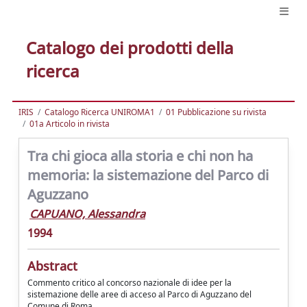
Catalogo dei prodotti della
ricerca
IRIS
Catalogo Ricerca UNIROMA1
01 Pubblicazione su rivista
01a Articolo in rivista
Tra chi gioca alla storia e chi non ha
memoria: la sistemazione del Parco di
Aguzzano
CAPUANO, Alessandra
1994
Abstract
Commento critico al concorso nazionale di idee per la
sistemazione delle aree di acceso al Parco di Aguzzano del
Comune di Roma