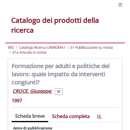
Catalogo dei prodotti della
ricerca
IRIS
Catalogo Ricerca UNIROMA1
01 Pubblicazione su rivista
01a Articolo in rivista
Formazione per adulti e politiche del
lavoro: quale impatto da interventi
congiunti?
CROCE, Giuseppe
;
1997
Scheda breve
Scheda completa
Anno di pubblicazione