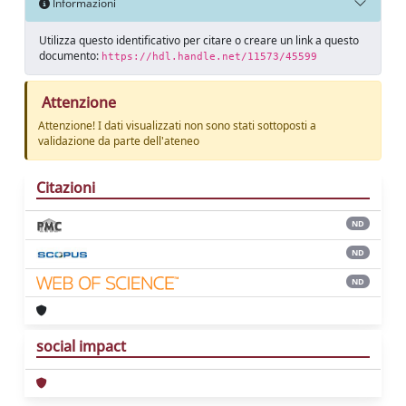
Informazioni
Utilizza questo identificativo per citare o creare un link a questo
documento:
https://hdl.handle.net/11573/45599
Attenzione
Attenzione! I dati visualizzati non sono stati sottoposti a
validazione da parte dell'ateneo
Citazioni
ND
ND
ND
social impact