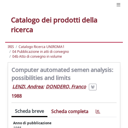
Catalogo dei prodotti della
ricerca
IRIS
Catalogo Ricerca UNIROMA1
04 Pubblicazione in atti di convegno
04b Atto di convegno in volume
Computer automated semen analysis:
possibilities and limits
LENZI, Andrea
;
DONDERO, Franco
1988
Scheda breve
Scheda completa
Anno di pubblicazione
1988