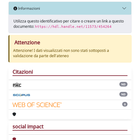
Informazioni
Utilizza questo identificativo per citare o creare un link a questo
documento:
https://hdl.handle.net/11573/454264
Attenzione
Attenzione! I dati visualizzati non sono stati sottoposti a
validazione da parte dell'ateneo
Citazioni
ND
ND
0
social impact