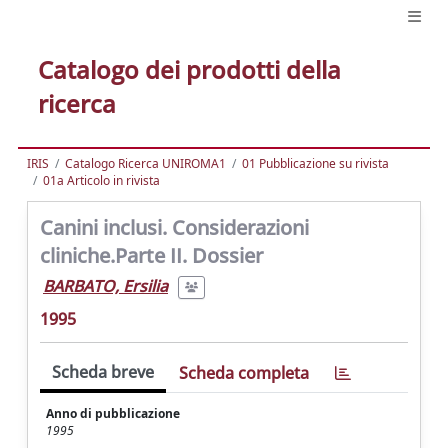
Catalogo dei prodotti della
ricerca
IRIS
Catalogo Ricerca UNIROMA1
01 Pubblicazione su rivista
01a Articolo in rivista
Canini inclusi. Considerazioni
cliniche.Parte II. Dossier
BARBATO, Ersilia
1995
Scheda breve
Scheda completa
Anno di pubblicazione
1995