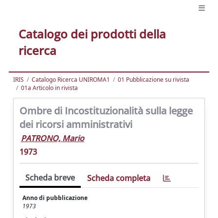
Catalogo dei prodotti della
ricerca
IRIS
Catalogo Ricerca UNIROMA1
01 Pubblicazione su rivista
01a Articolo in rivista
Ombre di Incostituzionalità sulla legge
dei ricorsi amministrativi
PATRONO, Mario
1973
Scheda breve
Scheda completa
Anno di pubblicazione
1973