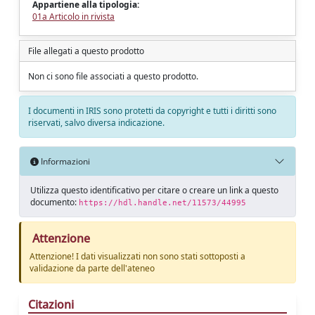
Appartiene alla tipologia:
01a Articolo in rivista
File allegati a questo prodotto
Non ci sono file associati a questo prodotto.
I documenti in IRIS sono protetti da copyright e tutti i diritti sono
riservati, salvo diversa indicazione.
Informazioni
Utilizza questo identificativo per citare o creare un link a questo
documento:
https://hdl.handle.net/11573/44995
Attenzione
Attenzione! I dati visualizzati non sono stati sottoposti a
validazione da parte dell'ateneo
Citazioni