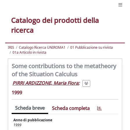
Catalogo dei prodotti della
ricerca
IRIS
Catalogo Ricerca UNIROMA1
01 Pubblicazione su rivista
01a Articolo in rivista
Some contributions to the metatheory
of the Situation Calculus
PIRRI ARDIZZONE, Maria Fiora
;
1999
Scheda breve
Scheda completa
Anno di pubblicazione
1999