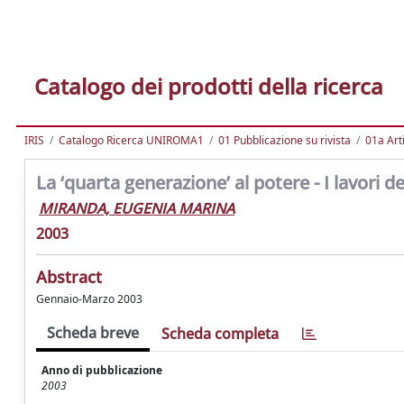
Catalogo dei prodotti della ricerca
IRIS
Catalogo Ricerca UNIROMA1
01 Pubblicazione su rivista
01a Arti
La ‘quarta generazione’ al potere - I lavori 
MIRANDA, EUGENIA MARINA
2003
Abstract
Gennaio-Marzo 2003
Scheda breve
Scheda completa
Anno di pubblicazione
2003