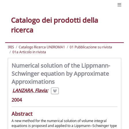
Catalogo dei prodotti della
ricerca
IRIS
Catalogo Ricerca UNIROMA1
01 Pubblicazione su rivista
01a Articolo in rivista
Numerical solution of the Lippmann-
Schwinger equation by Approximate
Approximations
LANZARA, Flavia
;
2004
Abstract
A new method for the numerical solution of volume integral
equations is proposed and applied to a Lippmann--Schwinger type