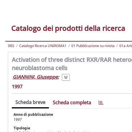
Catalogo dei prodotti della ricerca
IRIS
Catalogo Ricerca UNIROMA1
01 Pubblicazione su rivista
01a Arti
Activation of three distinct RXR/RAR hetero
neuroblastoma cells
GIANNINI, Giuseppe
;
1997
Scheda breve
Scheda completa
Anno di pubblicazione
1997
Tipologia