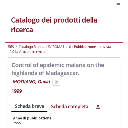
Catalogo dei prodotti della
ricerca
IRIS
Catalogo Ricerca UNIROMA1
01 Pubblicazione su rivista
01a Articolo in rivista
Control of epidemic malaria on the
highlands of Madagascar.
MODIANO, David
1999
Scheda breve
Scheda completa
Anno di pubblicazione
1999