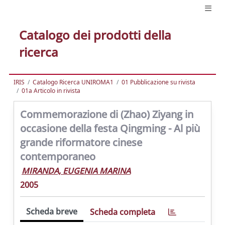
Catalogo dei prodotti della
ricerca
IRIS
Catalogo Ricerca UNIROMA1
01 Pubblicazione su rivista
01a Articolo in rivista
Commemorazione di (Zhao) Ziyang in
occasione della festa Qingming - Al più
grande riformatore cinese
contemporaneo
MIRANDA, EUGENIA MARINA
2005
Scheda breve
Scheda completa