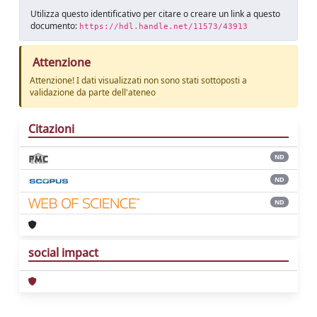
Utilizza questo identificativo per citare o creare un link a questo
documento:
https://hdl.handle.net/11573/43913
Attenzione
Attenzione! I dati visualizzati non sono stati sottoposti a
validazione da parte dell'ateneo
Citazioni
ND
ND
ND
social impact