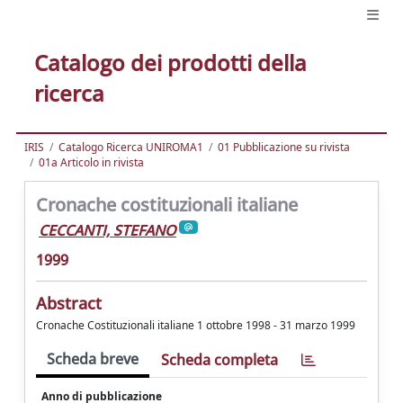
Catalogo dei prodotti della
ricerca
IRIS
Catalogo Ricerca UNIROMA1
01 Pubblicazione su rivista
01a Articolo in rivista
Cronache costituzionali italiane
CECCANTI, STEFANO
1999
Abstract
Cronache Costituzionali italiane 1 ottobre 1998 - 31 marzo 1999
Scheda breve
Scheda completa
Anno di pubblicazione