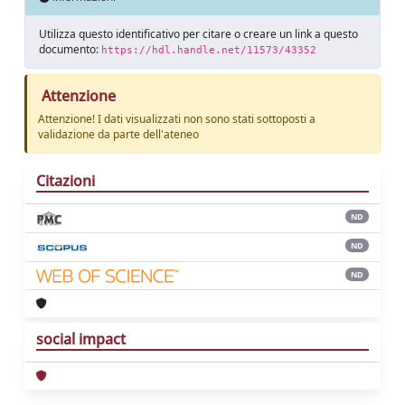
Utilizza questo identificativo per citare o creare un link a questo
documento:
https://hdl.handle.net/11573/43352
Attenzione
Attenzione! I dati visualizzati non sono stati sottoposti a
validazione da parte dell'ateneo
Citazioni
ND
ND
ND
social impact