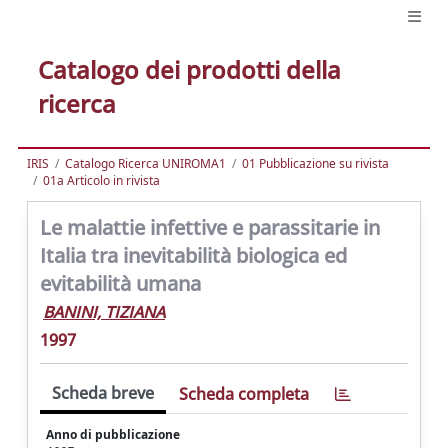
Catalogo dei prodotti della
ricerca
IRIS
Catalogo Ricerca UNIROMA1
01 Pubblicazione su rivista
01a Articolo in rivista
Le malattie infettive e parassitarie in
Italia tra inevitabilità biologica ed
evitabilità umana
BANINI, TIZIANA
1997
Scheda breve
Scheda completa
Anno di pubblicazione