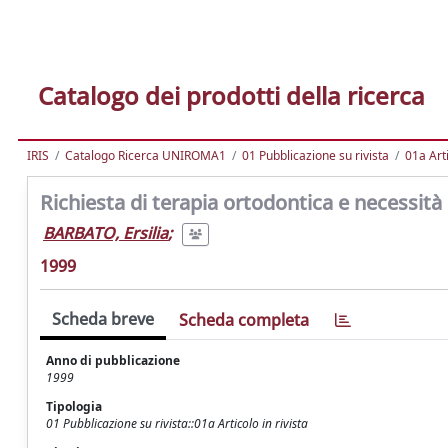
Catalogo dei prodotti della ricerca
IRIS
Catalogo Ricerca UNIROMA1
01 Pubblicazione su rivista
01a Arti
Richiesta di terapia ortodontica e necessità
BARBATO, Ersilia
;
1999
Scheda breve
Scheda completa
Anno di pubblicazione
1999
Tipologia
01 Pubblicazione su rivista::01a Articolo in rivista