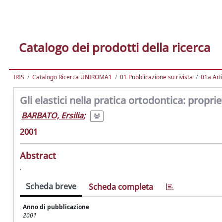
Catalogo dei prodotti della ricerca
IRIS
Catalogo Ricerca UNIROMA1
01 Pubblicazione su rivista
01a Arti
Gli elastici nella pratica ortodontica: proprie
BARBATO, Ersilia
;
2001
Abstract
.
Scheda breve
Scheda completa
Anno di pubblicazione
2001