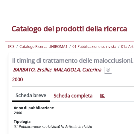
Catalogo dei prodotti della ricerca
IRIS
Catalogo Ricerca UNIROMA1
01 Pubblicazione su rivista
01a Arti
Il timing di trattamento delle malocclusioni.
BARBATO, Ersilia
;
MALAGOLA, Caterina
2000
Scheda breve
Scheda completa
Anno di pubblicazione
2000
Tipologia
01 Pubblicazione su rivista::01a Articolo in rivista