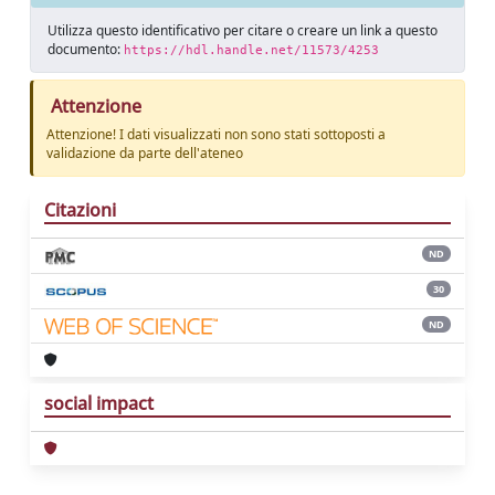
Utilizza questo identificativo per citare o creare un link a questo
documento:
https://hdl.handle.net/11573/4253
Attenzione
Attenzione! I dati visualizzati non sono stati sottoposti a
validazione da parte dell'ateneo
Citazioni
ND
30
ND
social impact