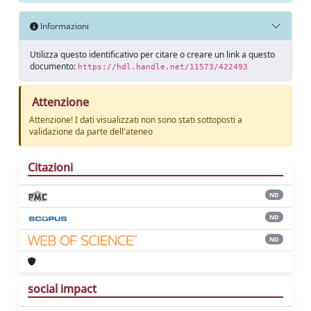
Informazioni
Utilizza questo identificativo per citare o creare un link a questo
documento:
https://hdl.handle.net/11573/422493
Attenzione
Attenzione! I dati visualizzati non sono stati sottoposti a
validazione da parte dell'ateneo
Citazioni
ND
ND
ND
social impact