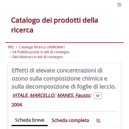
Catalogo dei prodotti della
ricerca
IRIS
Catalogo Ricerca UNIROMA1
04 Pubblicazione in atti di convegno
04d Abstract in atti di convegno
Effetti di elevate concentrazioni di
ozono sulla composizione chimica e
sulla decomposizione di foglie di leccio.
VITALE, MARCELLO
;
MANES, Fausto
;
2004
Scheda breve
Scheda completa