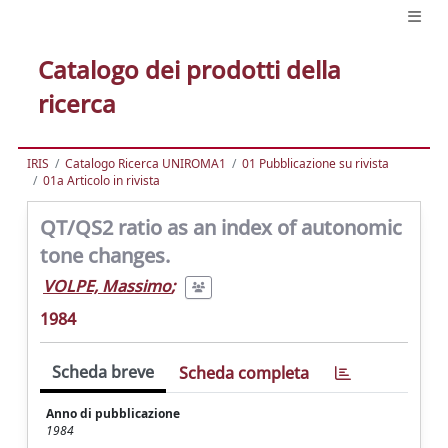
Catalogo dei prodotti della
ricerca
IRIS
Catalogo Ricerca UNIROMA1
01 Pubblicazione su rivista
01a Articolo in rivista
QT/QS2 ratio as an index of autonomic
tone changes.
VOLPE, Massimo
;
1984
Scheda breve
Scheda completa
Anno di pubblicazione
1984