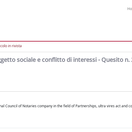
H
colo in rivista
getto sociale e conflitto di interessi - Quesito n.
Council of Notaries company in the field of Partnerships, ultra vires act and con