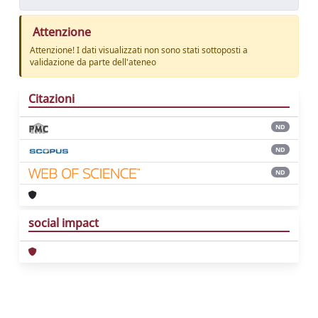
Attenzione
Attenzione! I dati visualizzati non sono stati sottoposti a
validazione da parte dell'ateneo
Citazioni
ND
ND
ND
social impact