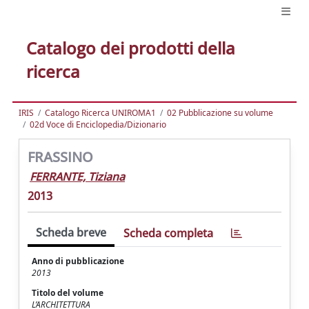
Catalogo dei prodotti della
ricerca
IRIS
Catalogo Ricerca UNIROMA1
02 Pubblicazione su volume
02d Voce di Enciclopedia/Dizionario
FRASSINO
FERRANTE, Tiziana
2013
Scheda breve
Scheda completa
Anno di pubblicazione
2013
Titolo del volume
L’ARCHITETTURA