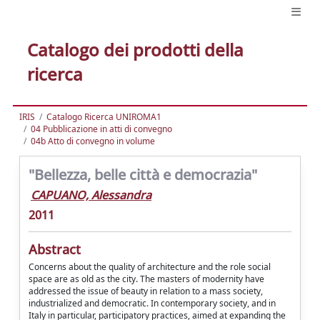
Catalogo dei prodotti della
ricerca
IRIS
Catalogo Ricerca UNIROMA1
04 Pubblicazione in atti di convegno
04b Atto di convegno in volume
"Bellezza, belle città e democrazia"
CAPUANO, Alessandra
2011
Abstract
Concerns about the quality of architecture and the role social
space are as old as the city. The masters of modernity have
addressed the issue of beauty in relation to a mass society,
industrialized and democratic. In contemporary society, and in
Italy in particular, participatory practices, aimed at expanding the