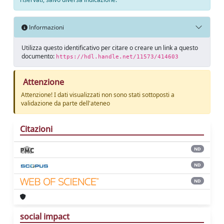
Informazioni
Utilizza questo identificativo per citare o creare un link a questo
documento:
https://hdl.handle.net/11573/414603
Attenzione
Attenzione! I dati visualizzati non sono stati sottoposti a
validazione da parte dell'ateneo
Citazioni
ND
ND
ND
social impact