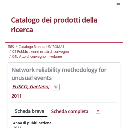
Catalogo dei prodotti della
ricerca
IRIS
Catalogo Ricerca UNIROMA1
04 Pubblicazione in atti di convegno
04b Atto di convegno in volume
Network reliability methodology for
unusual events
FUSCO, Gaetano
;
2011
Scheda breve
Scheda completa
Anno di pubblicazione
2011