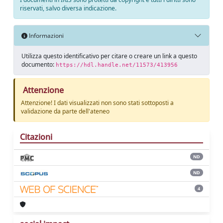
riservati, salvo diversa indicazione.
Informazioni
Utilizza questo identificativo per citare o creare un link a questo
documento:
https://hdl.handle.net/11573/413956
Attenzione
Attenzione! I dati visualizzati non sono stati sottoposti a
validazione da parte dell'ateneo
Citazioni
ND
ND
4