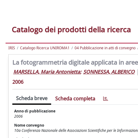
Catalogo dei prodotti della ricerca
IRIS
Catalogo Ricerca UNIROMA1
04 Pubblicazione in atti di convegno
La fotogrammetria digitale applicata in are
MARSELLA, Maria Antonietta
;
SONNESSA, ALBERICO
2006
Scheda breve
Scheda completa
Anno di pubblicazione
2006
Nome convegno
10a Conferenza Nazionale delle Associazioni Scientifiche per le Informazioni