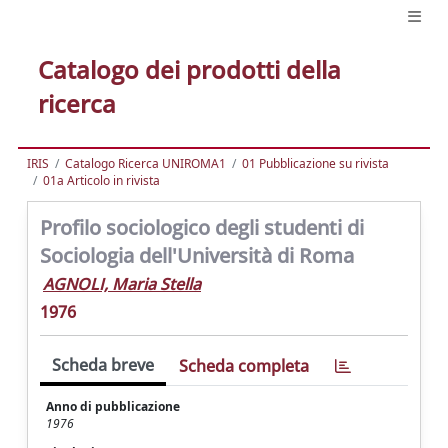
Catalogo dei prodotti della
ricerca
IRIS
Catalogo Ricerca UNIROMA1
01 Pubblicazione su rivista
01a Articolo in rivista
Profilo sociologico degli studenti di
Sociologia dell'Università di Roma
AGNOLI, Maria Stella
1976
Scheda breve
Scheda completa
Anno di pubblicazione
1976