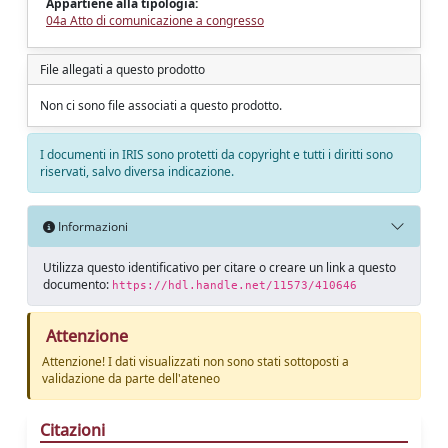
Appartiene alla tipologia:
04a Atto di comunicazione a congresso
File allegati a questo prodotto
Non ci sono file associati a questo prodotto.
I documenti in IRIS sono protetti da copyright e tutti i diritti sono
riservati, salvo diversa indicazione.
Informazioni
Utilizza questo identificativo per citare o creare un link a questo
documento:
https://hdl.handle.net/11573/410646
Attenzione
Attenzione! I dati visualizzati non sono stati sottoposti a
validazione da parte dell'ateneo
Citazioni