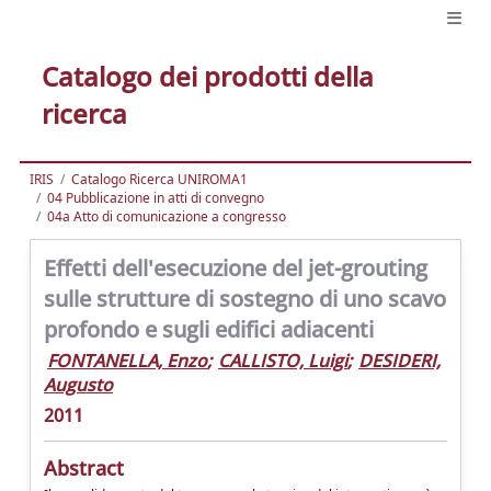
Catalogo dei prodotti della
ricerca
IRIS
Catalogo Ricerca UNIROMA1
04 Pubblicazione in atti di convegno
04a Atto di comunicazione a congresso
Effetti dell'esecuzione del jet-grouting
sulle strutture di sostegno di uno scavo
profondo e sugli edifici adiacenti
FONTANELLA, Enzo
;
CALLISTO, Luigi
;
DESIDERI,
Augusto
2011
Abstract