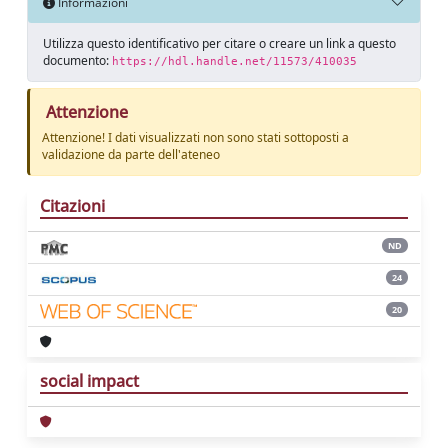
Informazioni
Utilizza questo identificativo per citare o creare un link a questo
documento:
https://hdl.handle.net/11573/410035
Attenzione
Attenzione! I dati visualizzati non sono stati sottoposti a
validazione da parte dell'ateneo
Citazioni
ND
24
20
social impact