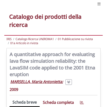
Catalogo dei prodotti della
ricerca
IRIS
Catalogo Ricerca UNIROMA1
01 Pubblicazione su rivista
01a Articolo in rivista
A quantitative approach for evaluating
lava flow simulation reliability: the
LavaSIM code applied to the 2001 Etna
eruption
MARSELLA, Maria Antonietta
;
2009
Scheda breve
Scheda completa