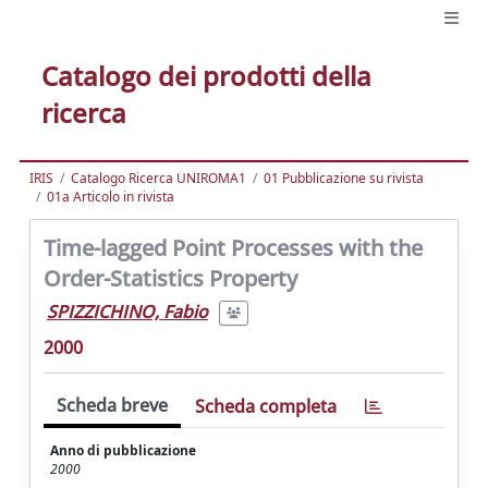
Catalogo dei prodotti della
ricerca
IRIS
Catalogo Ricerca UNIROMA1
01 Pubblicazione su rivista
01a Articolo in rivista
Time-lagged Point Processes with the
Order-Statistics Property
SPIZZICHINO, Fabio
2000
Scheda breve
Scheda completa
Anno di pubblicazione
2000