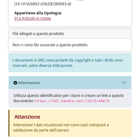
[10.1016/0892-0362(87)90093-6]
Appartiene alla tipologia:
01a Articolo in rivista
File allegati a questo prodotto
Non ci sono file associati a questo prodotto.
I documenti in IRIS sono protetti da copyright e tutti i diritti sono
riservati, salvo diversa indicazione.
Informazioni
Utilizza questo identificativo per citare o creare un link a questo
documento:
https://hdl.handle.net/11573/40679
Attenzione
Attenzione! I dati visualizzati non sono stati sottoposti a
validazione da parte dell'ateneo