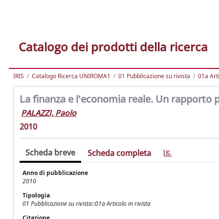
Catalogo dei prodotti della ricerca
IRIS
Catalogo Ricerca UNIROMA1
01 Pubblicazione su rivista
01a Arti
La finanza e l'economia reale. Un rapporto 
PALAZZI, Paolo
2010
Scheda breve
Scheda completa
Anno di pubblicazione
2010
Tipologia
01 Pubblicazione su rivista::01a Articolo in rivista
Citazione