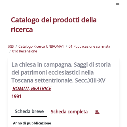
Catalogo dei prodotti della
ricerca
IRIS
Catalogo Ricerca UNIROMA1
01 Pubblicazione su rivista
01d Recensione
La chiesa in campagna. Saggi di storia
dei patrimoni ecclesiastici nella
Toscana settentrionale. Secc.XIII-XV
ROMITI, BEATRICE
1991
Scheda breve
Scheda completa
Anno di pubblicazione