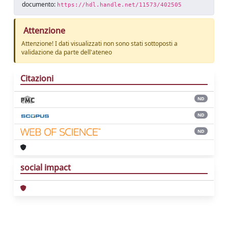
documento:
https://hdl.handle.net/11573/402505
Attenzione
Attenzione! I dati visualizzati non sono stati sottoposti a
validazione da parte dell'ateneo
Citazioni
ND
ND
ND
social impact