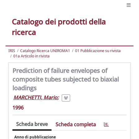
Catalogo dei prodotti della
ricerca
IRIS
Catalogo Ricerca UNIROMA1
01 Pubblicazione su rivista
01a Articolo in rivista
Prediction of failure envelopes of
composite tubes subjected to biaxial
loadings
MARCHETTI, Mario
;
1996
Scheda breve
Scheda completa
Anno di pubblicazione