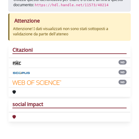
documento:
https://hdl.handle.net/11573/40214
Attenzione
Attenzione! I dati visualizzati non sono stati sottoposti a
validazione da parte dell'ateneo
Citazioni
ND
ND
ND
social impact