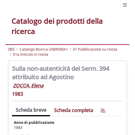
Catalogo dei prodotti della
ricerca
IRIS
Catalogo Ricerca UNIROMA1
01 Pubblicazione su rivista
01a Articolo in rivista
Sulla non-autenticità del Serm. 394
attribuito ad Agostino
ZOCCA, Elena
1983
Scheda breve
Scheda completa
Anno di pubblicazione
1983