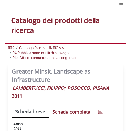
Catalogo dei prodotti della
ricerca
IRIS
Catalogo Ricerca UNIROMA1
04 Pubblicazione in atti di convegno
04a Atto di comunicazione a congresso
Greater Minsk. Landscape as
Infrastructure
LAMBERTUCCI, FILIPPO
;
POSOCCO, PISANA
2011
Scheda breve
Scheda completa
Anno
2011