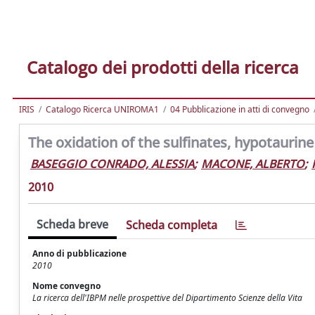
Catalogo dei prodotti della ricerca
IRIS
Catalogo Ricerca UNIROMA1
04 Pubblicazione in atti di convegno
The oxidation of the sulfinates, hypotaurine
BASEGGIO CONRADO, ALESSIA
;
MACONE, ALBERTO
;
2010
Scheda breve
Scheda completa
Anno di pubblicazione
2010
Nome convegno
La ricerca dell'IBPM nelle prospettive del Dipartimento Scienze della Vita