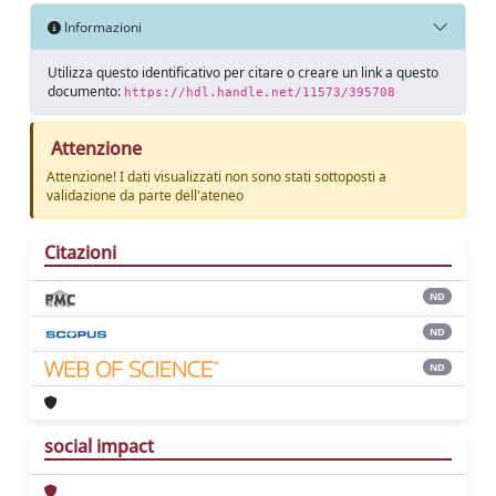
Informazioni
Utilizza questo identificativo per citare o creare un link a questo
documento:
https://hdl.handle.net/11573/395708
Attenzione
Attenzione! I dati visualizzati non sono stati sottoposti a
validazione da parte dell'ateneo
Citazioni
ND
ND
ND
social impact